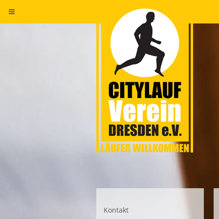
Kontakt