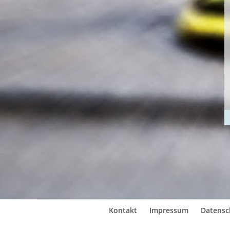
Kontakt
Impressum
Datensc