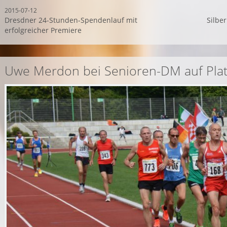
2015-07-12
Dresdner 24-Stunden-Spendenlauf mit
Silbe
erfolgreicher Premiere
Uwe Merdon bei Senioren-DM auf Plat