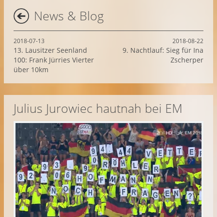
News & Blog
2018-07-13
2018-08-22
13. Lausitzer Seenland
9. Nachtlauf: Sieg für Ina
100: Frank Jürries Vierter
Zscherper
über 10km
Julius Jurowiec hautnah bei EM