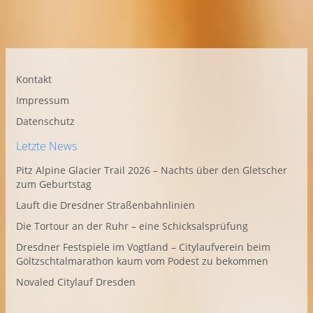
Kontakt
Impressum
Datenschutz
Letzte News
Pitz Alpine Glacier Trail 2026 – Nachts über den Gletscher
zum Geburtstag
Lauft die Dresdner Straßenbahnlinien
Die Tortour an der Ruhr – eine Schicksalsprüfung
Dresdner Festspiele im Vogtland – Citylaufverein beim
Göltzschtalmarathon kaum vom Podest zu bekommen
Novaled Citylauf Dresden