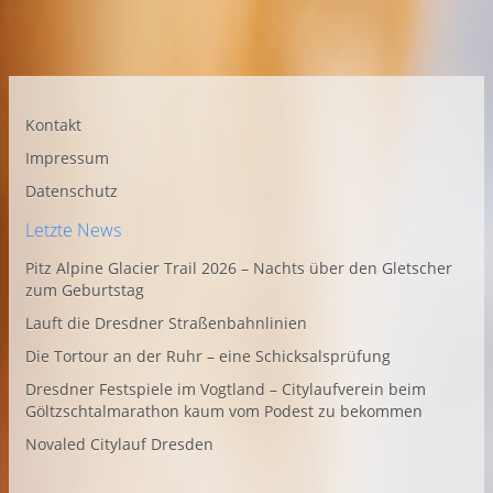
Kontakt
Impressum
Datenschutz
Letzte News
Pitz Alpine Glacier Trail 2026 – Nachts über den Gletscher
zum Geburtstag
Lauft die Dresdner Straßenbahnlinien
Die Tortour an der Ruhr – eine Schicksalsprüfung
Dresdner Festspiele im Vogtland – Citylaufverein beim
Göltzschtalmarathon kaum vom Podest zu bekommen
Novaled Citylauf Dresden