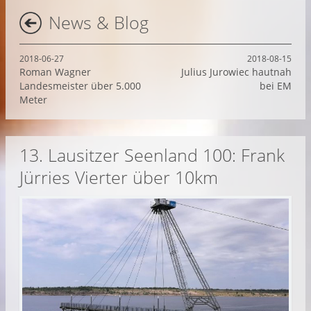
News & Blog
2018-06-27
2018-08-15
Roman Wagner
Julius Jurowiec hautnah
Landesmeister über 5.000
bei EM
Meter
13. Lausitzer Seenland 100: Frank
Jürries Vierter über 10km