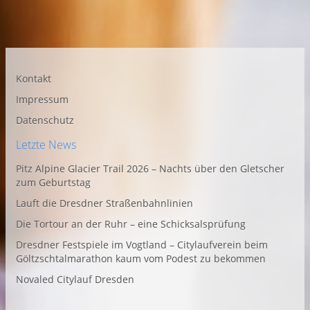
Kontakt
Impressum
Datenschutz
Letzte News
Pitz Alpine Glacier Trail 2026 – Nachts über den Gletscher
zum Geburtstag
Lauft die Dresdner Straßenbahnlinien
Die Tortour an der Ruhr – eine Schicksalsprüfung
Dresdner Festspiele im Vogtland – Citylaufverein beim
Göltzschtalmarathon kaum vom Podest zu bekommen
Novaled Citylauf Dresden