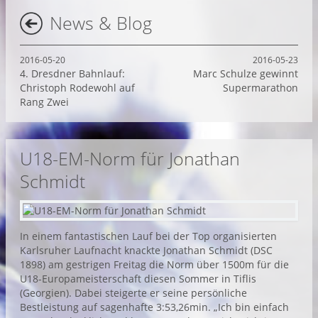
News & Blog
2016-05-20
2016-05-23
4. Dresdner Bahnlauf:
Marc Schulze gewinnt
Christoph Rodewohl auf
Supermarathon
Rang Zwei
U18-EM-Norm für Jonathan
Schmidt
In einem fantastischen Lauf bei der Top organisierten
Karlsruher Laufnacht knackte Jonathan Schmidt (DSC
1898) am gestrigen Freitag die Norm über 1500m für die
U18-Europameisterschaft diesen Sommer in Tiflis
(Georgien). Dabei steigerte er seine persönliche
Bestleistung auf sagenhafte 3:53,26min. „Ich bin einfach