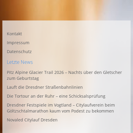
Kontakt
Impressum
Datenschutz
Letzte News
Pitz Alpine Glacier Trail 2026 – Nachts über den Gletscher
zum Geburtstag
Lauft die Dresdner Straßenbahnlinien
Die Tortour an der Ruhr – eine Schicksalsprüfung
Dresdner Festspiele im Vogtland – Citylaufverein beim
Göltzschtalmarathon kaum vom Podest zu bekommen
Novaled Citylauf Dresden