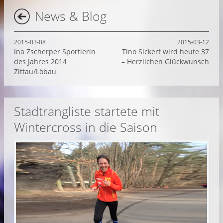
News & Blog
2015-03-08
2015-03-12
Ina Zscherper Sportlerin
Tino Sickert wird heute 37
des Jahres 2014
– Herzlichen Glückwunsch
Zittau/Löbau
Stadtrangliste startete mit
Wintercross in die Saison