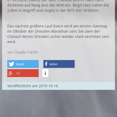
43:06min auf Rang drei der W30 ein. Birgit Harz nahm die
2,5km in Angriff und siegte in der W75 mit 18:02min.
Das nächste größere Lauf-Event wird am letzten Sonntag
im Oktober der Dresden-Marathon sein, bei dem der
Citylauf-Verein Dresden sicher wieder stark vertreten sein
wird.
von Claudia Trache
tweet
teilen
+1
Veröffentlicht am
2019-10-16