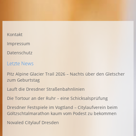
Kontakt
Impressum
Datenschutz
Letzte News
Pitz Alpine Glacier Trail 2026 – Nachts über den Gletscher
zum Geburtstag
Lauft die Dresdner Straßenbahnlinien
Die Tortour an der Ruhr – eine Schicksalsprüfung
Dresdner Festspiele im Vogtland – Citylaufverein beim
Göltzschtalmarathon kaum vom Podest zu bekommen
Novaled Citylauf Dresden