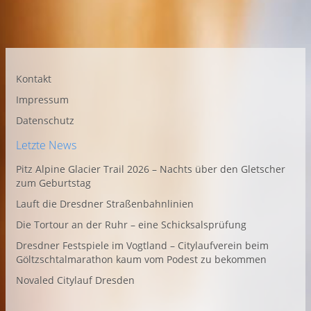
Kontakt
Impressum
Datenschutz
Letzte News
Pitz Alpine Glacier Trail 2026 – Nachts über den Gletscher
zum Geburtstag
Lauft die Dresdner Straßenbahnlinien
Die Tortour an der Ruhr – eine Schicksalsprüfung
Dresdner Festspiele im Vogtland – Citylaufverein beim
Göltzschtalmarathon kaum vom Podest zu bekommen
Novaled Citylauf Dresden