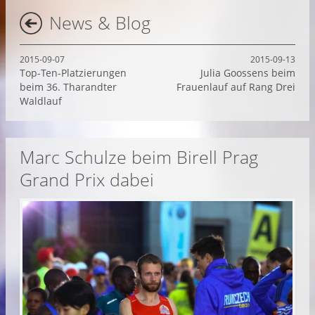
News & Blog
2015-09-07
2015-09-13
Top-Ten-Platzierungen
Julia Goossens beim
beim 36. Tharandter
Frauenlauf auf Rang Drei
Waldlauf
Marc Schulze beim Birell Prag
Grand Prix dabei