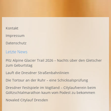
Kontakt
Impressum
Datenschutz
Letzte News
Pitz Alpine Glacier Trail 2026 – Nachts über den Gletscher
zum Geburtstag
Lauft die Dresdner Straßenbahnlinien
Die Tortour an der Ruhr – eine Schicksalsprüfung
Dresdner Festspiele im Vogtland – Citylaufverein beim
Göltzschtalmarathon kaum vom Podest zu bekommen
Novaled Citylauf Dresden