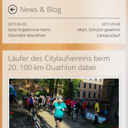
News & Blog
2015-04-26
2015-05-08
Gute Ergebnisse beim
Marc Schulze gewinnt
Oberelbe Marathon
Campuslauf
Läufer des Citylaufvereins beim
20. 100-km-Duathlon dabei