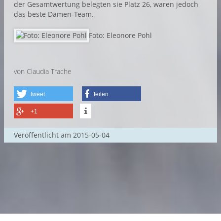
der Gesamtwertung belegten sie Platz 26, waren jedoch
das beste Damen-Team.
Foto: Eleonore Pohl
von Claudia Trache
tweet
teilen
+1
Veröffentlicht am
2015-05-04