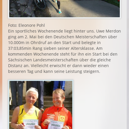
Foto: Eleonore Pohl
Ein sportliches Wochenende liegt hinter uns. Uwe Merdon
ging am 2. Mai bei den Deutschen Meisterschaften über
10.000m in Ohrdruf an den Start und belegte in
37:03,85min Rang sieben seiner Altersklasse. Am
kommenden Wochenende steht für ihn ein Start bei den
Sächsischen Landesmeisterschaften über die gleiche
Distanz an. Vielleicht erwischt er dann wieder einen
besseren Tag und kann seine Leistung steigern.