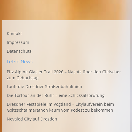
Kontakt
Impressum
Datenschutz
Letzte News
Pitz Alpine Glacier Trail 2026 – Nachts über den Gletscher
zum Geburtstag
Lauft die Dresdner Straßenbahnlinien
Die Tortour an der Ruhr – eine Schicksalsprüfung
Dresdner Festspiele im Vogtland – Citylaufverein beim
Göltzschtalmarathon kaum vom Podest zu bekommen
Novaled Citylauf Dresden