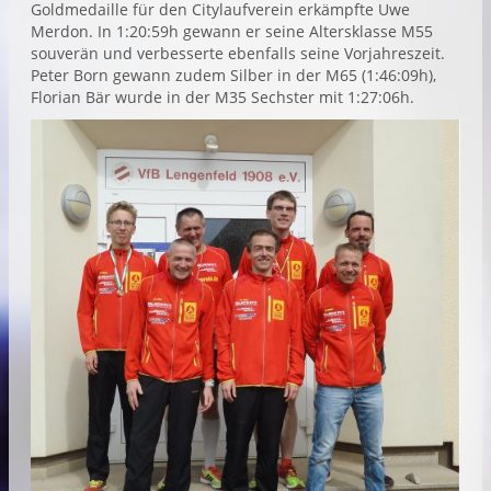
Goldmedaille für den Citylaufverein erkämpfte Uwe
Merdon. In 1:20:59h gewann er seine Altersklasse M55
souverän und verbesserte ebenfalls seine Vorjahreszeit.
Peter Born gewann zudem Silber in der M65 (1:46:09h),
Florian Bär wurde in der M35 Sechster mit 1:27:06h.