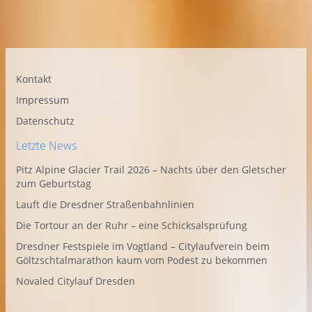
Kontakt
Impressum
Datenschutz
Letzte News
Pitz Alpine Glacier Trail 2026 – Nachts über den Gletscher
zum Geburtstag
Lauft die Dresdner Straßenbahnlinien
Die Tortour an der Ruhr – eine Schicksalsprüfung
Dresdner Festspiele im Vogtland – Citylaufverein beim
Göltzschtalmarathon kaum vom Podest zu bekommen
Novaled Citylauf Dresden