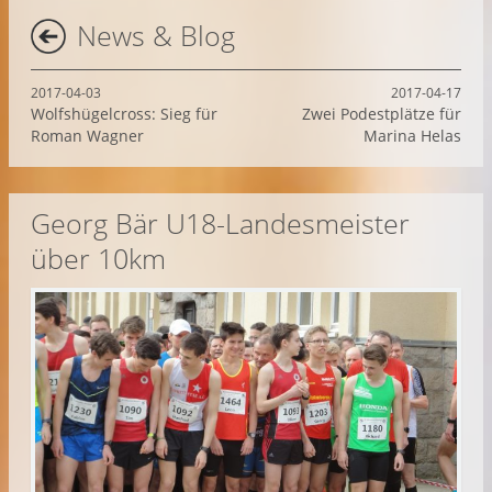
News & Blog
2017-04-03
2017-04-17
Wolfshügelcross: Sieg für
Zwei Podestplätze für
Roman Wagner
Marina Helas
Georg Bär U18-Landesmeister
über 10km