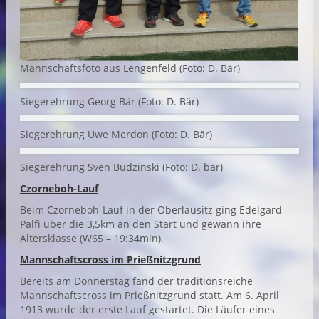
Mannschaftsfoto aus Lengenfeld (Foto: D. Bär)
Siegerehrung Georg Bär (Foto: D. Bär)
Siegerehrung Uwe Merdon (Foto: D. Bär)
Siegerehrung Sven Budzinski (Foto: D. bär)
Czorneboh-Lauf
Beim Czorneboh-Lauf in der Oberlausitz ging Edelgard
Palfi über die 3,5km an den Start und gewann ihre
Altersklasse (W65 – 19:34min).
Mannschaftscross im Prießnitzgrund
Bereits am Donnerstag fand der traditionsreiche
Mannschaftscross im Prießnitzgrund statt. Am 6. April
1913 wurde der erste Lauf gestartet. Die Läufer eines