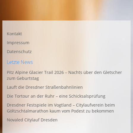
Kontakt
Impressum
Datenschutz
Letzte News
Pitz Alpine Glacier Trail 2026 – Nachts über den Gletscher
zum Geburtstag
Lauft die Dresdner Straßenbahnlinien
Die Tortour an der Ruhr – eine Schicksalsprüfung
Dresdner Festspiele im Vogtland – Citylaufverein beim
Göltzschtalmarathon kaum vom Podest zu bekommen
Novaled Citylauf Dresden