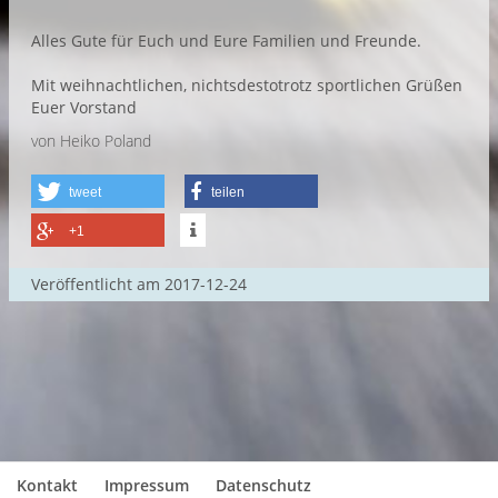
Alles Gute für Euch und Eure Familien und Freunde.
Mit weihnachtlichen, nichtsdestotrotz sportlichen Grüßen
Euer Vorstand
von Heiko Poland
tweet
teilen
+1
Veröffentlicht am
2017-12-24
Kontakt
Impressum
Datenschutz