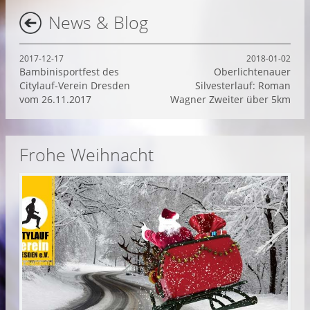
News & Blog
2017-12-17
2018-01-02
Bambinisportfest des
Oberlichtenauer
Citylauf-Verein Dresden
Silvesterlauf: Roman
vom 26.11.2017
Wagner Zweiter über 5km
Frohe Weihnacht