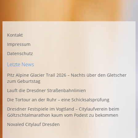
Kontakt
Impressum
Datenschutz
Letzte News
Pitz Alpine Glacier Trail 2026 – Nachts über den Gletscher
zum Geburtstag
Lauft die Dresdner Straßenbahnlinien
Die Tortour an der Ruhr – eine Schicksalsprüfung
Dresdner Festspiele im Vogtland – Citylaufverein beim
Göltzschtalmarathon kaum vom Podest zu bekommen
Novaled Citylauf Dresden