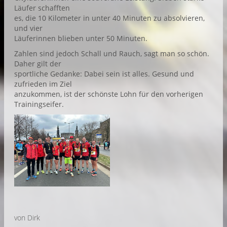
Läufer schafften
es, die 10 Kilometer in unter 40 Minuten zu absolvieren,
und vier
Läuferinnen blieben unter 50 Minuten.
Zahlen sind jedoch Schall und Rauch, sagt man so schön.
Daher gilt der
sportliche Gedanke: Dabei sein ist alles. Gesund und
zufrieden im Ziel
anzukommen, ist der schönste Lohn für den vorherigen
Trainingseifer.
von Dirk