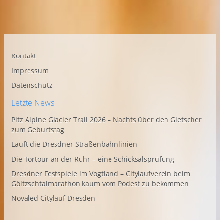
Kontakt
Impressum
Datenschutz
Letzte News
Pitz Alpine Glacier Trail 2026 – Nachts über den Gletscher
zum Geburtstag
Lauft die Dresdner Straßenbahnlinien
Die Tortour an der Ruhr – eine Schicksalsprüfung
Dresdner Festspiele im Vogtland – Citylaufverein beim
Göltzschtalmarathon kaum vom Podest zu bekommen
Novaled Citylauf Dresden