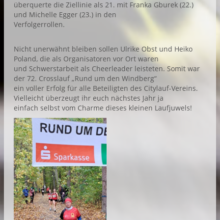
überquerte die Ziellinie als 21. mit Franka Gburek (22.)
und Michelle Egger (23.) in den
Verfolgerrollen.
Nicht unerwähnt bleiben sollen Ulrike Obst und Heiko
Poland, die als Organisatoren vor Ort waren
und Schwerstarbeit als Cheerleader leisteten. Somit war
der 72. Crosslauf „Rund um den Windberg“
ein voller Erfolg für alle Beteiligten des Citylauf-Vereins.
Vielleicht überzeugt ihr euch nächstes Jahr ja
einfach selbst vom Charme dieses kleinen Laufjuwels!