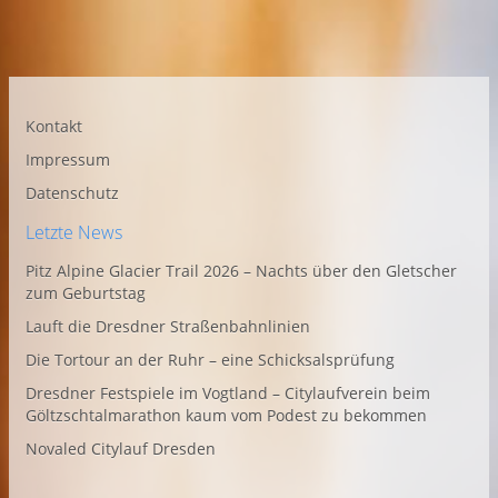
Kontakt
Impressum
Datenschutz
Letzte News
Pitz Alpine Glacier Trail 2026 – Nachts über den Gletscher
zum Geburtstag
Lauft die Dresdner Straßenbahnlinien
Die Tortour an der Ruhr – eine Schicksalsprüfung
Dresdner Festspiele im Vogtland – Citylaufverein beim
Göltzschtalmarathon kaum vom Podest zu bekommen
Novaled Citylauf Dresden