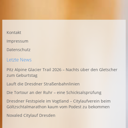
Kontakt
Impressum
Datenschutz
Letzte News
Pitz Alpine Glacier Trail 2026 – Nachts über den Gletscher
zum Geburtstag
Lauft die Dresdner Straßenbahnlinien
Die Tortour an der Ruhr – eine Schicksalsprüfung
Dresdner Festspiele im Vogtland – Citylaufverein beim
Göltzschtalmarathon kaum vom Podest zu bekommen
Novaled Citylauf Dresden