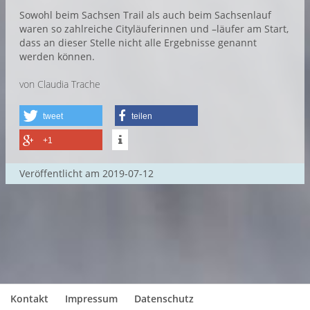
Sowohl beim Sachsen Trail als auch beim Sachsenlauf
waren so zahlreiche Cityläuferinnen und –läufer am Start,
dass an dieser Stelle nicht alle Ergebnisse genannt
werden können.
von Claudia Trache
tweet
teilen
+1
Veröffentlicht am
2019-07-12
Kontakt
Impressum
Datenschutz