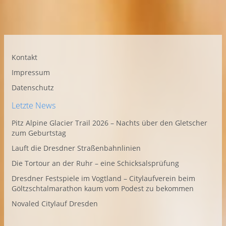
Kontakt
Impressum
Datenschutz
Letzte News
Pitz Alpine Glacier Trail 2026 – Nachts über den Gletscher
zum Geburtstag
Lauft die Dresdner Straßenbahnlinien
Die Tortour an der Ruhr – eine Schicksalsprüfung
Dresdner Festspiele im Vogtland – Citylaufverein beim
Göltzschtalmarathon kaum vom Podest zu bekommen
Novaled Citylauf Dresden