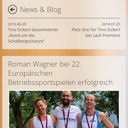
News & Blog
2019-06-29
2019-07-25
Tino Sickert Gesamtvierter
Platz drei für Tino Sickert
„Rund um die
bei Lauf-Premiere
Schafbergschanze“
Roman Wagner bei 22.
Europäischen
Betriebssportspielen erfolgreich