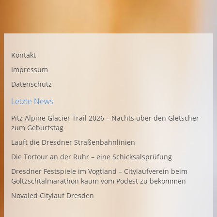
Kontakt
Impressum
Datenschutz
Letzte News
Pitz Alpine Glacier Trail 2026 – Nachts über den Gletscher
zum Geburtstag
Lauft die Dresdner Straßenbahnlinien
Die Tortour an der Ruhr – eine Schicksalsprüfung
Dresdner Festspiele im Vogtland – Citylaufverein beim
Göltzschtalmarathon kaum vom Podest zu bekommen
Novaled Citylauf Dresden