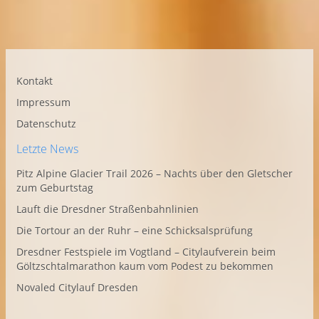
Kontakt
Impressum
Datenschutz
Letzte News
Pitz Alpine Glacier Trail 2026 – Nachts über den Gletscher
zum Geburtstag
Lauft die Dresdner Straßenbahnlinien
Die Tortour an der Ruhr – eine Schicksalsprüfung
Dresdner Festspiele im Vogtland – Citylaufverein beim
Göltzschtalmarathon kaum vom Podest zu bekommen
Novaled Citylauf Dresden