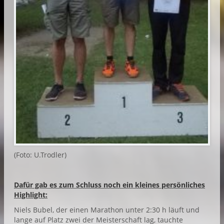
(Foto: U.Trodler)
Dafür gab es zum Schluss noch ein kleines persönliches
Highlight:
Niels Bubel, der einen Marathon unter 2:30 h läuft und
lange auf Platz zwei der Meisterschaft lag, tauchte