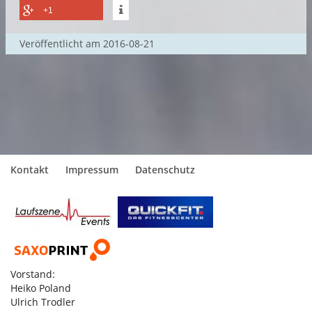
+1
Veröffentlicht am
2016-08-21
Kontakt
Impressum
Datenschutz
Vorstand:
Heiko Poland
Ulrich Trodler